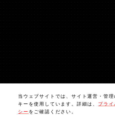
JAPANESE
EN
当ウェブサイトでは、サイト運営・管理
キーを使用しています。詳細は、
プライ
シー
をご確認ください。