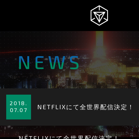
NEWS
INGRESS
INTRODUCTION
2018.
NETFLIXにて全世界配信決定！
07.07
STORY
NETFLIXにて全世界配信決定！