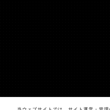
JAPANESE
EN
当ウェブサイトでは、サイト運営・管理