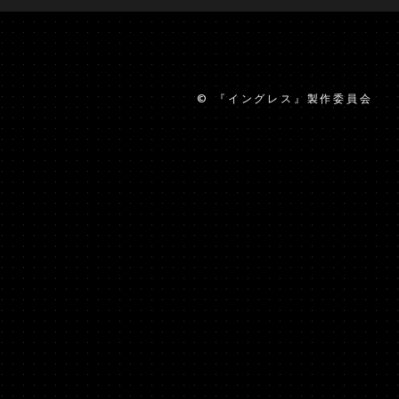
る
© 『イングレス』製作委員会