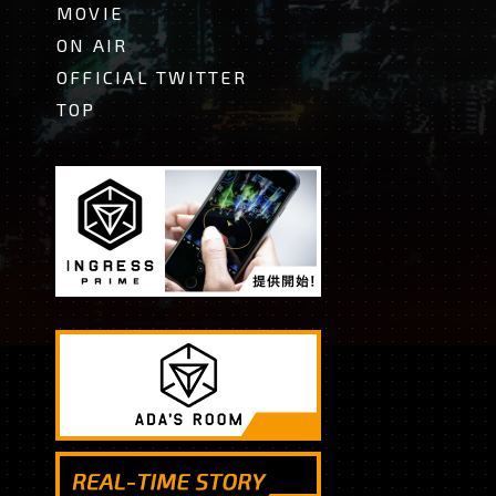
MOVIE
ON AIR
OFFICIAL TWITTER
TOP