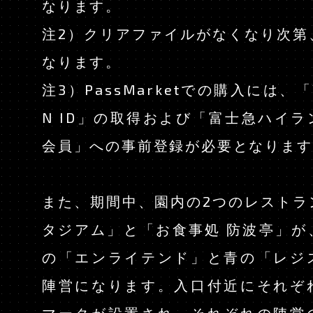
なります。
注2）クリアファイルがなくなり次第
なります。
注3）PassMarketでの購入には、「Ya
N ID」の取得および「富士急ハイ
会員」への事前登録が必要となります
また、期間中、園内の2つのレストラ
タジアム」と「お食事処 防波亭」が
の「エンライテンド」と青の「レジ
陣営になります。入口付近にそれぞ
マークが設置され、それぞれの陣営