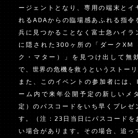
ージェントとなり、専用の端末とイ
れるADAからの臨場感あふれる指令
兵に見つかることなく富士急ハイラ
に隠された300ヶ所の「ダークXM
ク・マター）」を見つけ出して無
で、世界の危機を救うというストーリ
また、このイベントの参加者には、In
ーム内で来年公開予定の新しいメ
定）のパスコードをいち早くプレゼ
す。（注：23日当日にパスコードを
い場合があります。その場合、追っ