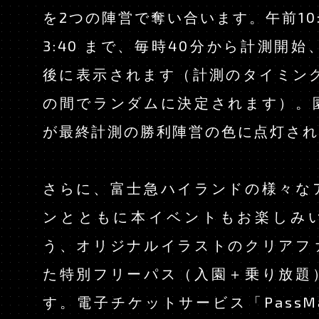
を2つの陣営で奪い合います。午前10:
3:40 まで、毎時40分から計測開始
後に表示されます（計測のタイミング
の間でランダムに決定されます）。
が最終計測の勝利陣営の色に点灯され
さらに、富士急ハイランドの様々な
ンとともに本イベントもお楽しみ
う、オリジナルイラストのクリアフ
た特別フリーパス（入園＋乗り放題
す。電子チケットサービス「PassMa