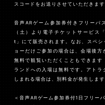
スコードをお送りさせていただきます
音声ARゲーム参加券付きフリーパス
（土）より電子チケットサービス「Pa
t」にて販売されます。なお、スペシ
ョーだけご参加の場合は、会場後方
無料で観覧いただくこともできます
ランドへの入場は無料です。アトラ
しまれる場合は、別料金が発生します
＜音声ARゲーム参加券付1日フリー