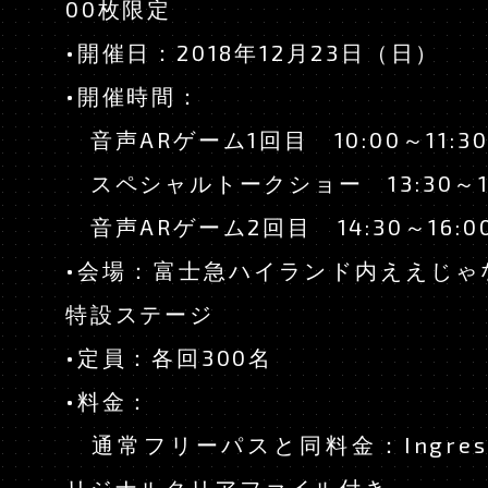
00枚限定
•開催日：2018年12月23日（日）
•開催時間：
音声ARゲーム1回目 10:00～11:3
スペシャルトークショー 13:30～14
音声ARゲーム2回目 14:30～16:0
•会場：富士急ハイランド内ええじゃ
特設ステージ
•定員：各回300名
•料金：
通常フリーパスと同料金：Ingre
リジナルクリアファイル付き