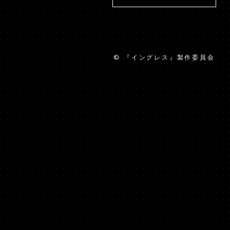
© 『イングレス』製作委員会