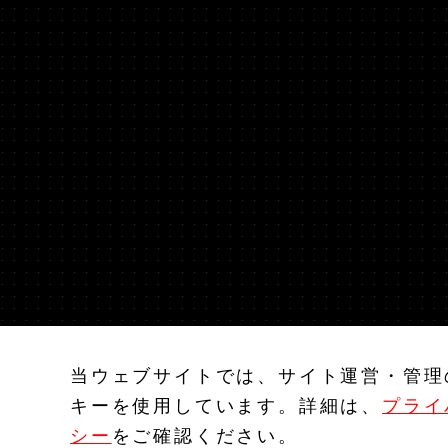
当ウェブサイトでは、サイト運営・管理
キーを使用しています。詳細は、
プライ
シー
をご確認ください。