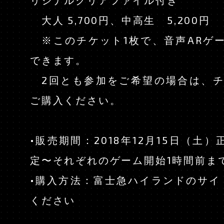
大人 5,700円、中高生 5,200円
※このチケット1枚で、音声ARゲー
できます。
2回とも参加をご希望の場合は、チ
ご購入ください。
•販売期間：2018年12月15日（土）
定〜それぞれのゲーム開始1時間前ま
•購入方法：富士急ハイランドのサイ
ください