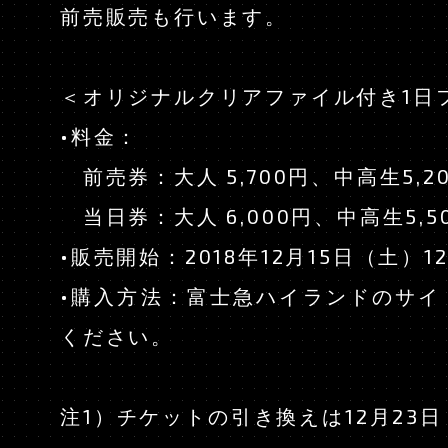
前売販売も行います。
＜オリジナルクリアファイル付き1日
•料金：
前売券：大人 5,700円、中高生5,2
当日券：大人 6,000円、中高生5,5
•販売開始：2018年12月15日（土）1
•購入方法：富士急ハイランドのサイ
ください。
注1）チケットの引き換えは12月23