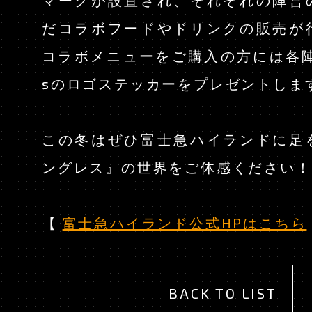
だコラボフードやドリンクの販売が
コラボメニューをご購入の方には各陣営
sのロゴステッカーをプレゼントしま
この冬はぜひ富士急ハイランドに足
ングレス』の世界をご体感ください！
【
富士急ハイランド公式HPはこちら
BACK TO LIST