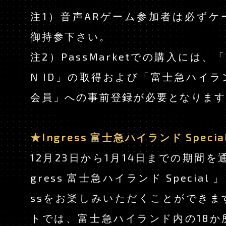
注1）音声ARゲーム参加者は必ずケ
御持参下さい。
注2）PassMarketでの購入には、「Ya
N ID」の取得および「富士急ハイ
会員」への事前登録が必要となります
★Ingress 富士急ハイランド Specia
12月23日から1月14日までの期間を通
gress 富士急ハイランド Special 
ssをお楽しみいただくことができま
トでは、富士急ハイランド内の18か